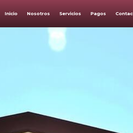
Inicio
Nosotros
Servicios
Pagos
Contac